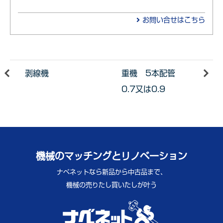
お問い合せはこちら
剥線機
重機 5本配管
0.7又は0.9
機械のマッチングとリノベーション
ナベネットなら新品から中古品まで、
機械の売りたし買いたしが叶う