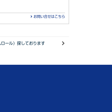
お問い合せはこちら
ムロール）探しております