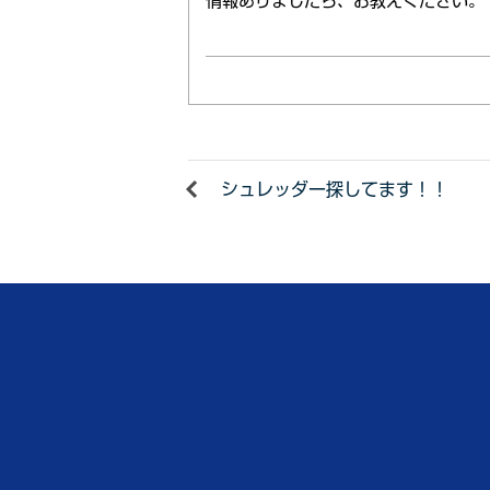
情報ありましたら、お教えください。
シュレッダー探してます！！