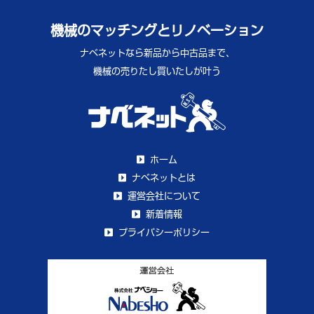
機械のマッチングとリノベーション
ナベネットなら新品から中古品まで、
機械の売りたし買いたしが叶う
ホーム
ナベネットとは
運営会社について
新着情報
プライバシーポリシー