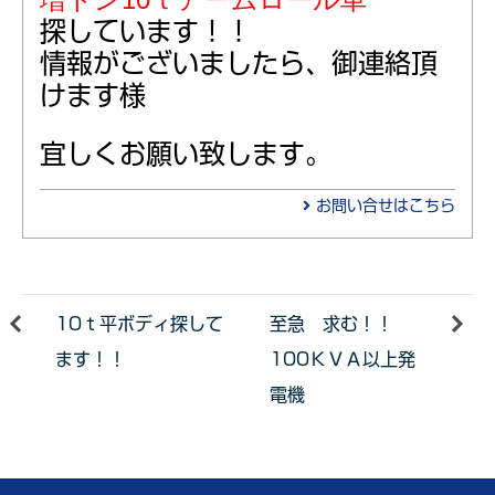
探しています！！
情報がございましたら、御連絡頂
けます様
宜しくお願い致します。
お問い合せはこちら
10ｔ平ボディ探して
至急 求む！！
ます！！
100ＫＶＡ以上発
電機